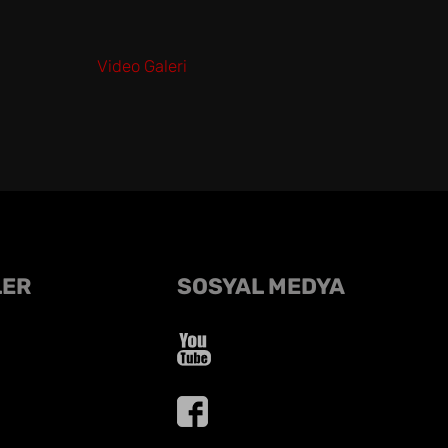
Video Galeri
LER
SOSYAL MEDYA