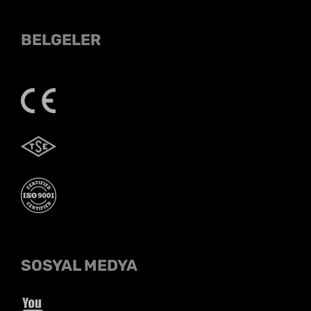
BELGELER
SOSYAL MEDYA