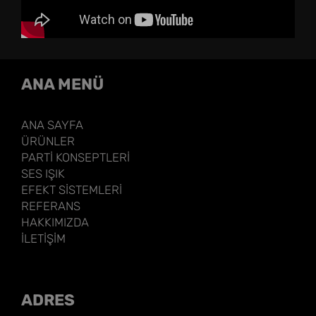
ANA MENÜ
ANA SAYFA
ÜRÜNLER
PARTİ KONSEPTLERİ
SES IŞIK
EFEKT SİSTEMLERİ
REFERANS
HAKKIMIZDA
İLETİŞİM
ADRES