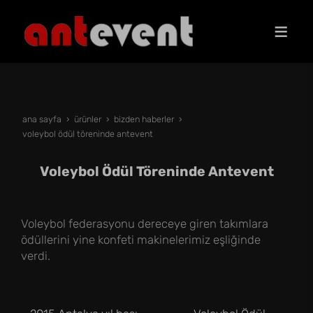
ana sayfa
ürünler
bizden haberler
voleybol ödül töreninde antevent
Voleybol Ödül Töreninde Antevent
Voleybol federasyonu dereceye giren takımlara
ödüllerini yine konfeti makinelerimiz eşliğinde
verdi.