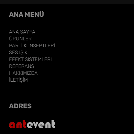
ANA MENÜ
ANA SAYFA
ÜRÜNLER
PARTİ KONSEPTLERİ
SES IŞIK
EFEKT SİSTEMLERİ
REFERANS
HAKKIMIZDA
İLETİŞİM
ADRES