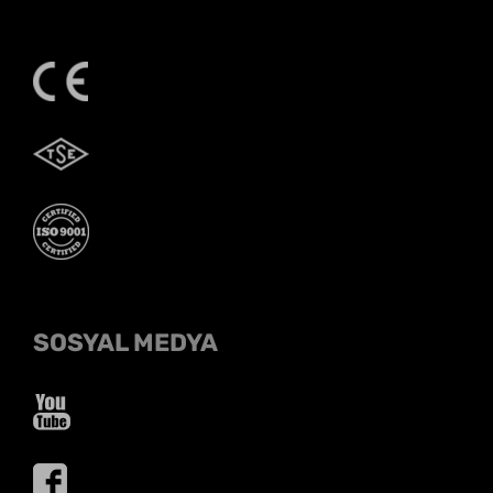
SOSYAL MEDYA